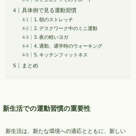
具体例で見る運動習慣
1. 朝のストレッチ
2. デスクワーク中のミニ運動
3. 夜の軽いヨガ
4. 通勤、通学時のウォーキング
5. キッチンフィットネス
まとめ
新生活での運動習慣の重要性
新生活は、新たな環境への適応とともに、新しい