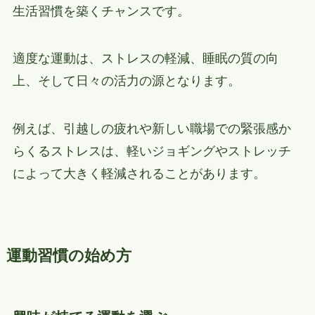
生活習慣を築くチャンスです。
適度な運動は、ストレスの軽減、睡眠の質の向
上、そして日々の活力の源となります。
例えば、引越しの疲れや新しい職場での緊張感か
らくるストレスは、軽いジョギングやストレッチ
によって大きく軽減されることがあります。
運動習慣の始め方