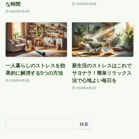
な時間
2024年3月4日
2024年3月4日
一人暮らしのストレスを効
新生活のストレスはこれで
果的に解消する5つの方法
サヨナラ！簡単リラックス
法で心地よい毎日を
2024年3月3日
2024年3月3日
検索