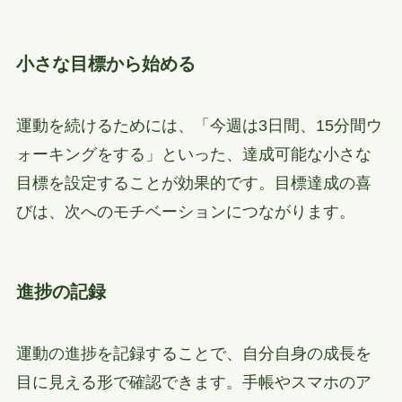
小さな目標から始める
運動を続けるためには、「今週は3日間、15分間ウ
ォーキングをする」といった、達成可能な小さな
目標を設定することが効果的です。目標達成の喜
びは、次へのモチベーションにつながります。
進捗の記録
運動の進捗を記録することで、自分自身の成長を
目に見える形で確認できます。手帳やスマホのア