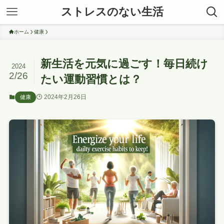
ストレスのない生活
ホーム
健康
新生活を元気に過ごす！毎日続け
2024
2/26
たい運動習慣とは？
2024年2月26日
健康