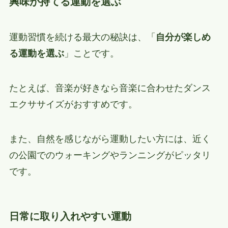
興味が持てる運動を選ぶ
運動習慣を続ける最大の秘訣は、「
自分が楽しめ
る運動を選ぶ
」ことです。
たとえば、音楽が好きなら音楽に合わせたダンス
エクササイズがおすすめです。
また、自然を感じながら運動したい方には、近く
の公園でのウォーキングやランニングがピッタリ
です。
日常に取り入れやすい運動