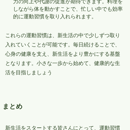
力の向上や代謝の促進が期待できます。料理を
しながら体を動かすことで、忙しい中でも効率
的に運動習慣を取り入れられます。
これらの運動習慣は、新生活の中で少しずつ取り
入れていくことが可能です。毎日続けることで、
心身の健康を支え、新生活をより豊かにする基盤
となります。小さな一歩から始めて、健康的な生
活を目指しましょう
まとめ
新生活をスタートする皆さんにとって、運動習慣