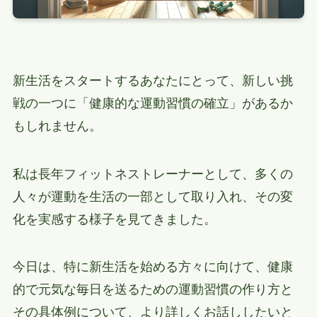
新生活をスタートするあなたにとって、新しい挑
戦の一つに「健康的な運動習慣の確立」があるか
もしれません。
私は長年フィットネストレーナーとして、多くの
人々が運動を生活の一部として取り入れ、その変
化を実感する様子を見てきました。
今日は、特に新生活を始める方々に向けて、健康
的で元気な毎日を送るための運動習慣の作り方と
その具体例について、より詳しくお話ししたいと