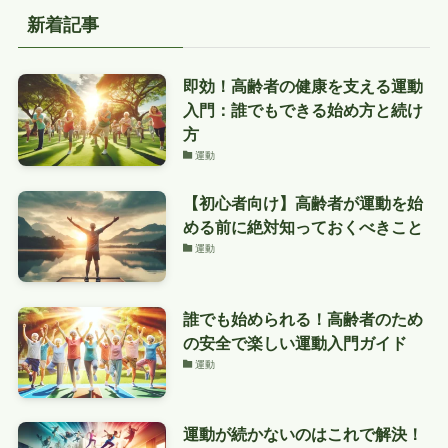
新着記事
即効！高齢者の健康を支える運動
入門：誰でもできる始め方と続け
方
運動
【初心者向け】高齢者が運動を始
める前に絶対知っておくべきこと
運動
誰でも始められる！高齢者のため
の安全で楽しい運動入門ガイド
運動
運動が続かないのはこれで解決！