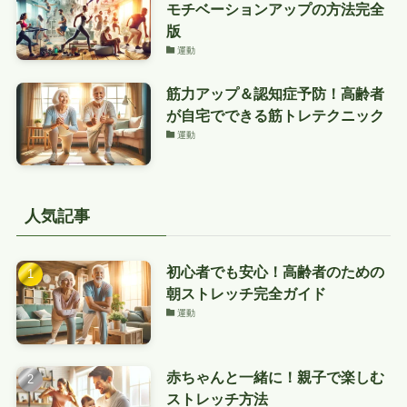
モチベーションアップの方法完全
版
運動
筋力アップ＆認知症予防！高齢者
が自宅でできる筋トレテクニック
運動
人気記事
初心者でも安心！高齢者のための
朝ストレッチ完全ガイド
運動
赤ちゃんと一緒に！親子で楽しむ
ストレッチ方法