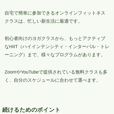
自宅で簡単に参加できるオンラインフィットネス
クラスは、忙しい新生活に最適です。
初心者向けのヨガクラスから、もっとアクティブ
なHIIT（ハイインテンシティ・インターバル・トレ
ーニング）まで、様々なプログラムがあります。
ZoomやYouTubeで提供されている無料クラスも多
く、自分のスケジュールに合わせて選べます。
続けるためのポイント