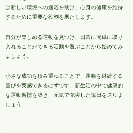
は新しい環境への適応を助け、心身の健康を維持
するために重要な役割を果たします。
自分が楽しめる運動を見つけ、日常に簡単に取り
入れることができる活動を選ぶことから始めてみ
ましょう。
小さな成功を積み重ねることで、運動を継続する
喜びを実感できるはずです。新生活の中で健康的
な運動習慣を築き、元気で充実した毎日を送りま
しょう。