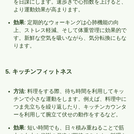
を日課にします。速歩きで心拍数を上げると、
より運動効果が高まります。
効果
: 定期的なウォーキングは心肺機能の向
上、ストレス軽減、そして体重管理に効果的で
す。新鮮な空気を吸いながら、気分転換にもな
ります。
5. キッチンフィットネス
方法
: 料理をする際、待ち時間を利用してキッ
チンで小さな運動をします。例えば、料理中に
つま先立ちを繰り返したり、キッチンカウンタ
ーを利用して腕立て伏せの動作をするなど。
効果
: 短い時間でも、日々積み重ねることで筋