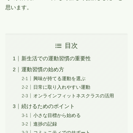
思います。
目次
新生活での運動習慣の重要性
運動習慣の始め方
興味が持てる運動を選ぶ
日常に取り入れやすい運動
オンラインフィットネスクラスの活用
続けるためのポイント
小さな目標から始める
進捗の記録
コミュニティでのサポート