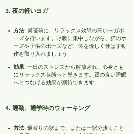
3. 夜の軽いヨガ
方法
: 就寝前に、リラックス効果の高いヨガポ
ーズを行います。呼吸に集中しながら、猫のポ
ーズや子供のポーズなど、体を優しく伸ばす動
作を取り入れましょう。
効果
: 一日のストレスから解放され、心身とも
にリラックス状態へと導きます。質の良い睡眠
へとつなげる効果が期待できます。
4. 通勤、通学時のウォーキング
方法
: 最寄りの駅まで、または一駅分歩くこと