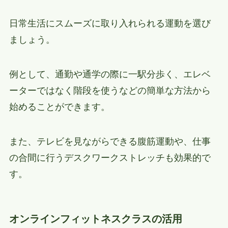
日常生活にスムーズに取り入れられる運動を選び
ましょう。
例として、通勤や通学の際に一駅分歩く、エレベ
ーターではなく階段を使うなどの簡単な方法から
始めることができます。
また、テレビを見ながらできる腹筋運動や、仕事
の合間に行うデスクワークストレッチも効果的で
す。
オンラインフィットネスクラスの活用