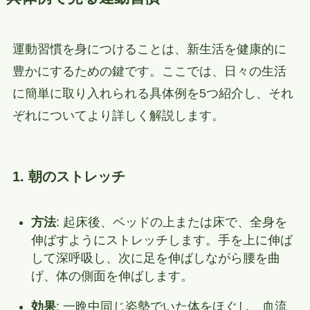
運動習慣を身につけることは、新生活を健康的に
豊かにするための鍵です。ここでは、日々の生活
に簡単に取り入れられる具体例を5つ紹介し、それ
ぞれについてより詳しく解説します。
1. 朝のストレッチ
方法
: 起床後、ベッドの上または床で、全身を
伸ばすようにストレッチします。手を上に伸ば
して深呼吸し、次に足を伸ばしながら腰を曲
げ、体の側面を伸ばします。
効果
: 一晩中同じ姿勢でいた体をほぐし、血流