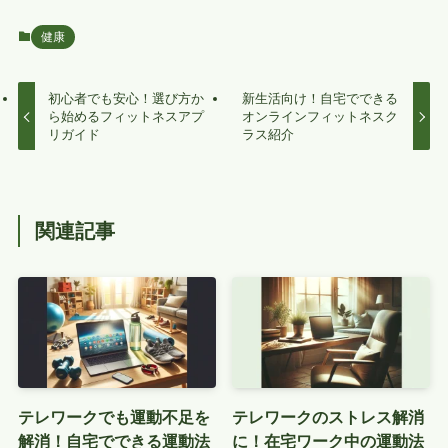
健康
初心者でも安心！選び方か
新生活向け！自宅でできる
ら始めるフィットネスアプ
オンラインフィットネスク
リガイド
ラス紹介
関連記事
テレワークでも運動不足を
テレワークのストレス解消
解消！自宅でできる運動法
に！在宅ワーク中の運動法