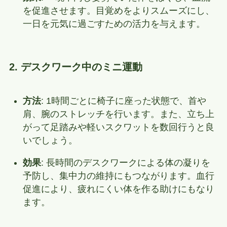
を促進させます。目覚めをよりスムーズにし、
一日を元気に過ごすための活力を与えます。
2. デスクワーク中のミニ運動
方法
: 1時間ごとに椅子に座った状態で、首や
肩、腕のストレッチを行います。また、立ち上
がって足踏みや軽いスクワットを数回行うと良
いでしょう。
効果
: 長時間のデスクワークによる体の凝りを
予防し、集中力の維持にもつながります。血行
促進により、疲れにくい体を作る助けにもなり
ます。