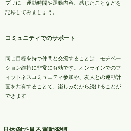
プリに、運動時間や運動内容、感じたことなどを
記録してみましょう。
コミュニティでのサポート
同じ目標を持つ仲間と交流することは、モチベー
ション維持に非常に有効です。オンラインでのフ
ィットネスコミュニティ参加や、友人との運動計
画を共有することで、楽しみながら続けることが
できます。
具体例で見る運動習慣