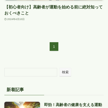
【初心者向け】高齢者が運動を始める前に絶対知って
おくべきこと
2024年4月10日
1
検索
新着記事
即効！高齢者の健康を支える運動