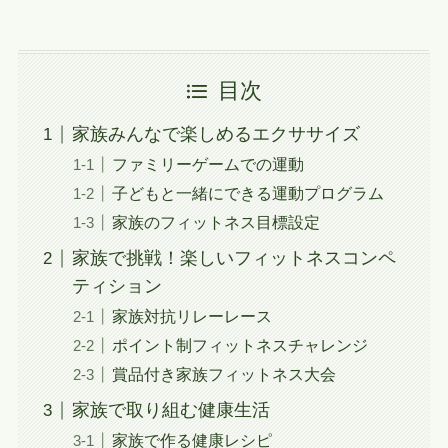
目次
家族みんなで楽しめるエクササイズ
ファミリーゲームでの運動
子どもと一緒にできる運動プログラム
家族のフィットネス目標設定
家族で挑戦！楽しいフィットネスコンペ
ティション
家族対抗リレーレース
ポイント制フィットネスチャレンジ
賞品付き家族フィットネス大会
家族で取り組む健康生活
家族で作る健康レシピ