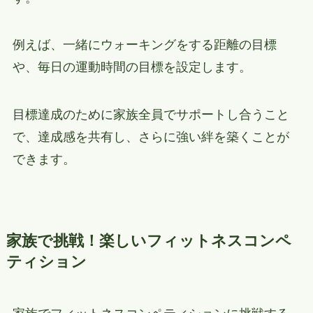
例えば、一緒にウォーキングをする距離の目標
や、毎日の運動時間の目標を設定します。
目標達成のために家族全員でサポートし合うこと
で、達成感を共有し、さらに強い絆を築くことが
できます。
家族で挑戦！楽しいフィットネスコンペ
ティション