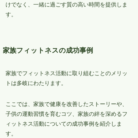
けでなく、一緒に過ごす質の高い時間を提供しま
す。
家族フィットネスの成功事例
家族でフィットネス活動に取り組むことのメリッ
トは多岐にわたります。
ここでは、家族で健康を改善したストーリーや、
子供の運動習慣を育むコツ、家族の絆を深めるフ
ィットネス活動についての成功事例を紹介しま
す。