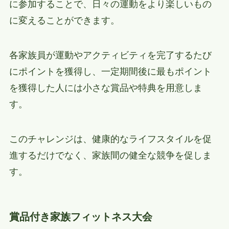
に参加することで、日々の運動をより楽しいもの
に変えることができます。
各家族員が運動やアクティビティを完了するたび
にポイントを獲得し、一定期間後に最もポイント
を獲得した人には小さな賞品や特典を用意しま
す。
このチャレンジは、健康的なライフスタイルを促
進するだけでなく、家族間の健全な競争を促しま
す。
賞品付き家族フィットネス大会