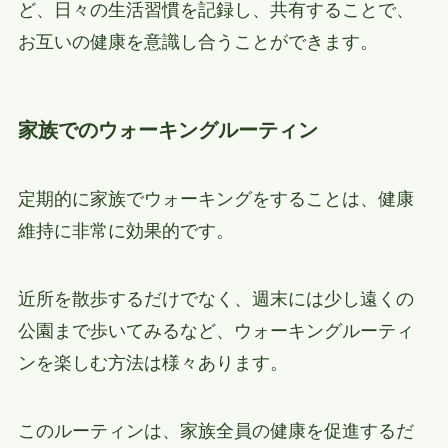
ど、日々の生活習慣を記録し、共有することで、
お互いの健康を意識し合うことができます。
家族でのウォーキングルーティン
定期的に家族でウォーキングをすることは、健康
維持に非常に効果的です。
近所を散歩するだけでなく、週末には少し遠くの
公園まで歩いてみるなど、ウォーキングルーティ
ンを楽しむ方法は様々あります。
このルーティンは、家族全員の健康を促進するだ