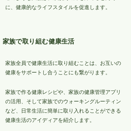
に、健康的なライフスタイルを促進します。
家族で取り組む健康生活
家族全員で健康生活に取り組むことは、お互いの
健康をサポートし合うことにも繋がります。
家族で作る健康レシピや、家族の健康管理アプリ
の活用、そして家族でのウォーキングルーティン
など、日常生活に簡単に取り入れることができる
健康生活のアイディアを紹介します。