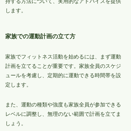
持する方法について、実用的なアドバイスを提供
します。
家族での運動計画の立て方
家族でフィットネス活動を始めるには、まず運動
計画を立てることが重要です。家族全員のスケジ
ュールを考慮し、定期的に運動できる時間帯を設
定します。
また、運動の種類や強度も家族全員が参加できる
レベルに調整し、無理のない範囲で計画を立てま
しょう。