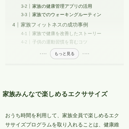
家族の健康管理アプリの活用
家族でのウォーキングルーティン
家族フィットネスの成功事例
家族で健康を改善したストーリー
子供の運動習慣を育むコツ
もっと見る
家族みんなで楽しめるエクササイズ
おうち時間を利用して、家族全員で楽しめるエク
ササイズプログラムを取り入れることは、健康維