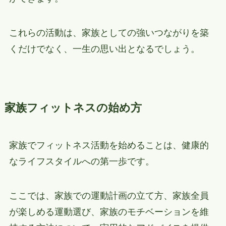
これらの活動は、家族としての強いつながりを築
くだけでなく、一生の思い出となるでしょう。
家族フィットネスの始め方
家族でフィットネス活動を始めることは、健康的
なライフスタイルへの第一歩です。
ここでは、家族での運動計画の立て方、家族全員
が楽しめる運動選び、家族のモチベーションを維