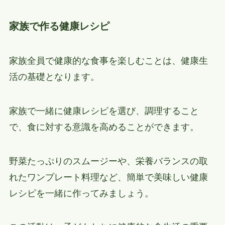
家族で作る健康レシピ
家族全員で健康的な食事を楽しむことは、健康生
活の基礎となります。
家族で一緒に健康レシピを選び、調理すること
で、食に対する意識を高めることができます。
野菜たっぷりのスムージーや、栄養バランスの取
れたワンプレート料理など、簡単で美味しい健康
レシピを一緒に作ってみましょう。