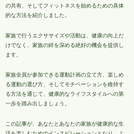
の共有、そしてフィットネスを始めるための具体
的な方法を紹介しました。
家族で行うエクササイズや活動は、健康の向上だ
けでなく、家族の絆を深める絶好の機会を提供し
ます。
家族全員が参加できる運動計画の立て方、楽しめ
る運動の選び方、そしてモチベーションを維持す
る方法を通じて、健康的なライフスタイルへの第
一歩を踏み出しましょう。
この記事が、あなたとあなたの家族が健康的な生
活を楽しむためのインスピレーションとなり、よ