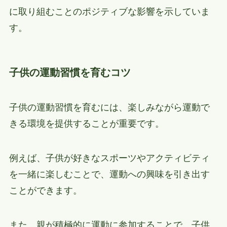
に取り組むことのポジティブな影響を示していま
す。
子供の運動習慣を育むコツ
子供の運動習慣を育むには、楽しみながら運動で
きる環境を提供することが重要です。
例えば、子供が好きなスポーツやアクティビティ
を一緒に楽しむことで、運動への興味を引き出す
ことができます。
また、親が積極的に運動に参加することで、子供