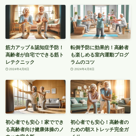
筋力アップ＆認知症予防！
転倒予防に効果的！高齢者
高齢者が自宅でできる筋ト
も楽しめる室内運動プログ
レテクニック
ラムのコツ
2024年4月8日
2024年4月8日
初心者でも安心！家ででき
初心者でも安心！高齢者の
る高齢者向け健康体操のノ
ための朝ストレッチ完全ガ