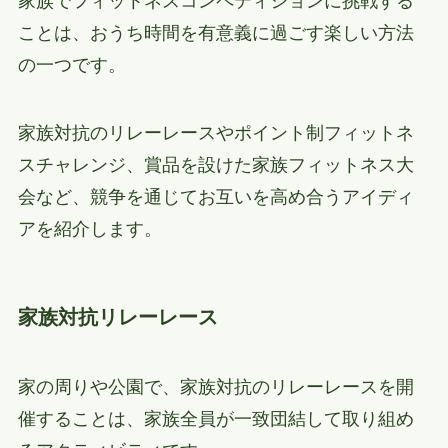
家族でフィットネスコンペティションに挑戦する
ことは、おうち時間を有意義に過ごす楽しい方法
の一つです。
家族対抗のリレーレースやポイント制フィットネ
スチャレンジ、賞品を設けた家族フィットネス大
会など、競争を通じてお互いを高め合うアイディ
アを紹介します。
家族対抗リレーレース
家の周りや公園で、家族対抗のリレーレースを開
催することは、家族全員が一致団結して取り組め