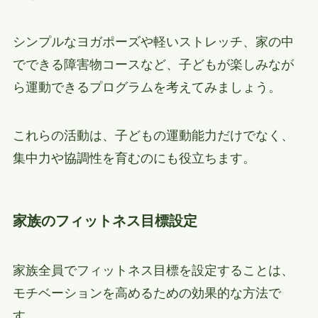
シンプルなヨガポーズや軽いストレッチ、家の中
でできる障害物コースなど、子どもが楽しみなが
ら運動できるプログラムを考えてみましょう。
これらの活動は、子どもの運動能力だけでなく、
集中力や協調性を育むのにも役立ちます。
家族のフィットネス目標設定
家族全員でフィットネス目標を設定することは、
モチベーションを高めるための効果的な方法で
す。