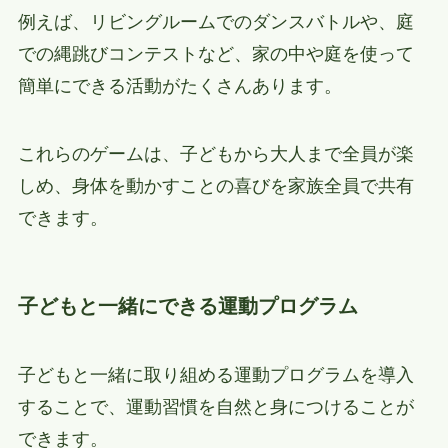
例えば、リビングルームでのダンスバトルや、庭
での縄跳びコンテストなど、家の中や庭を使って
簡単にできる活動がたくさんあります。
これらのゲームは、子どもから大人まで全員が楽
しめ、身体を動かすことの喜びを家族全員で共有
できます。
子どもと一緒にできる運動プログラム
子どもと一緒に取り組める運動プログラムを導入
することで、運動習慣を自然と身につけることが
できます。