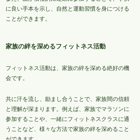
に良い手本を示し、自然と運動習慣を身につける
ことができます。
家族の絆を深めるフィットネス活動
フィットネス活動は、家族の絆を深める絶好の機
会です。
共に汗を流し、励まし合うことで、家族間の信頼
と理解が深まります。例えば、家族でマラソンに
参加することや、一緒にフィットネスクラスに通
うことなど、様々な方法で家族の絆を深めること
ができます。