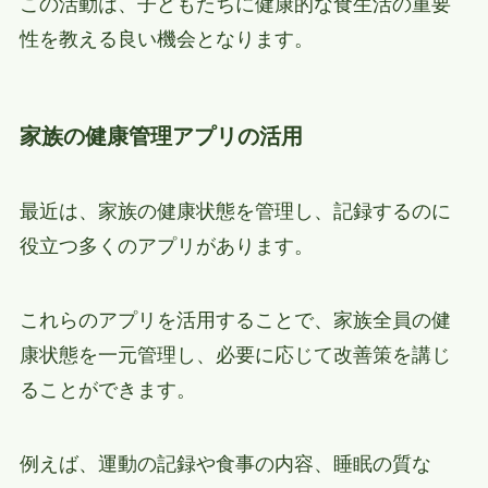
この活動は、子どもたちに健康的な食生活の重要
性を教える良い機会となります。
家族の健康管理アプリの活用
最近は、家族の健康状態を管理し、記録するのに
役立つ多くのアプリがあります。
これらのアプリを活用することで、家族全員の健
康状態を一元管理し、必要に応じて改善策を講じ
ることができます。
例えば、運動の記録や食事の内容、睡眠の質な