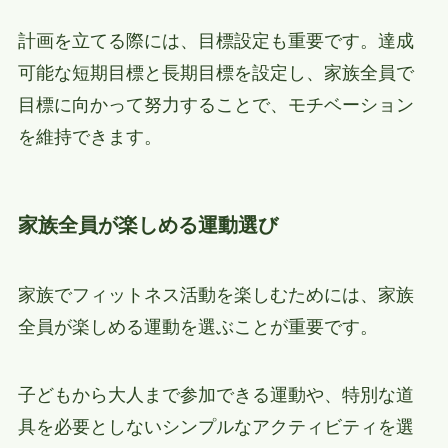
計画を立てる際には、目標設定も重要です。達成
可能な短期目標と長期目標を設定し、家族全員で
目標に向かって努力することで、モチベーション
を維持できます。
家族全員が楽しめる運動選び
家族でフィットネス活動を楽しむためには、家族
全員が楽しめる運動を選ぶことが重要です。
子どもから大人まで参加できる運動や、特別な道
具を必要としないシンプルなアクティビティを選