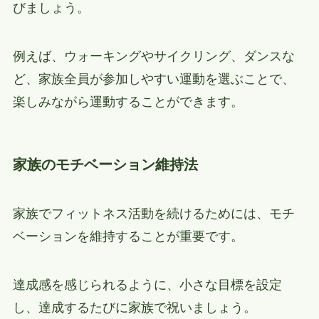
びましょう。
例えば、ウォーキングやサイクリング、ダンスな
ど、家族全員が参加しやすい運動を選ぶことで、
楽しみながら運動することができます。
家族のモチベーション維持法
家族でフィットネス活動を続けるためには、モチ
ベーションを維持することが重要です。
達成感を感じられるように、小さな目標を設定
し、達成するたびに家族で祝いましょう。