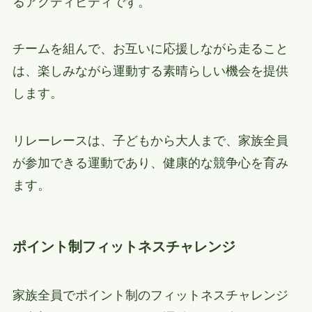
るアクティビティです。
チームを組んで、お互いに応援しながら走ること
は、楽しみながら運動する素晴らしい機会を提供
します。
リレーレースは、子どもから大人まで、家族全員
が参加できる運動であり、健康的な競争心を育み
ます。
ポイント制フィットネスチャレンジ
家族全員でポイント制のフィットネスチャレンジ