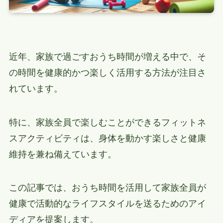
近年、家族で過ごすおうち時間が増える中で、そ
の時間を健康的かつ楽しく活用する方法が注目さ
れています。
特に、家族全員で楽しむことができるフィットネ
スアクティビティは、身体を動かす楽しさと健康
維持を兼ね備えています。
この記事では、おうち時間を活用して家族全員が
健康で活動的なライフスタイルを送るためのアイ
ディアを提案します。