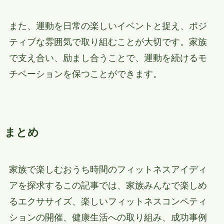
また、運動を日常の楽しいイベントと捉え、ポジ
ティブな雰囲気で取り組むことが大切です。家族
で支え合い、励まし合うことで、運動を続けるモ
チベーションを保つことができます。
まとめ
家族で楽しむおうち時間のフィットネスアイディ
アを探求するこの記事では、家族みんなで楽しめ
るエクササイズ、楽しいフィットネスコンペティ
ションの開催、健康生活への取り組み、成功事例