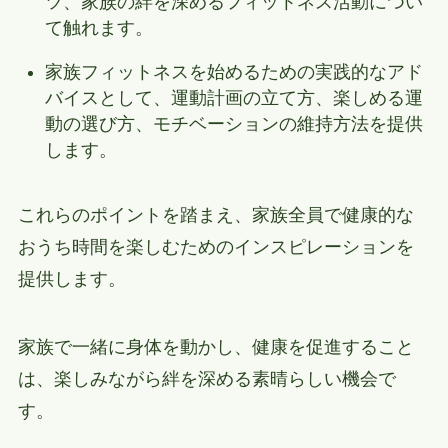
ツ、家族の絆を深めるフィットネス活動につい
て触れます。
家族フィットネスを始めるための実践的なアド
バイスとして、運動計画の立て方、楽しめる運
動の選び方、モチベーションの維持方法を提供
します。
これらのポイントを踏まえ、家族全員で健康的な
おうち時間を楽しむためのインスピレーションを
提供します。
家族で一緒に身体を動かし、健康を促進すること
は、楽しみながら絆を深める素晴らしい機会で
す。