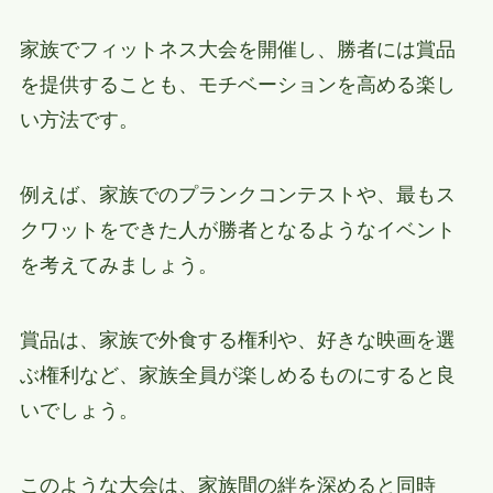
家族でフィットネス大会を開催し、勝者には賞品
を提供することも、モチベーションを高める楽し
い方法です。
例えば、家族でのプランクコンテストや、最もス
クワットをできた人が勝者となるようなイベント
を考えてみましょう。
賞品は、家族で外食する権利や、好きな映画を選
ぶ権利など、家族全員が楽しめるものにすると良
いでしょう。
このような大会は、家族間の絆を深めると同時