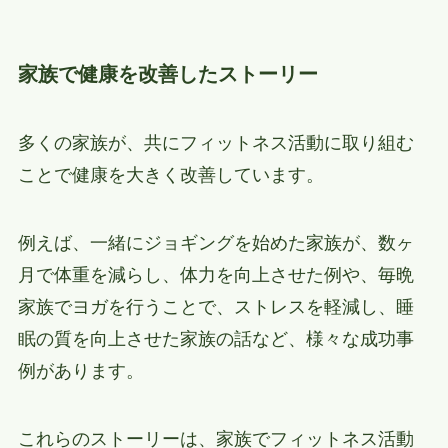
家族で健康を改善したストーリー
多くの家族が、共にフィットネス活動に取り組む
ことで健康を大きく改善しています。
例えば、一緒にジョギングを始めた家族が、数ヶ
月で体重を減らし、体力を向上させた例や、毎晩
家族でヨガを行うことで、ストレスを軽減し、睡
眠の質を向上させた家族の話など、様々な成功事
例があります。
これらのストーリーは、家族でフィットネス活動