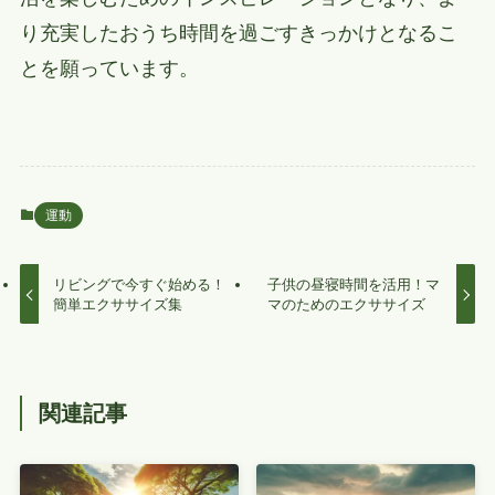
り充実したおうち時間を過ごすきっかけとなるこ
とを願っています。
運動
リビングで今すぐ始める！
子供の昼寝時間を活用！マ
簡単エクササイズ集
マのためのエクササイズ
関連記事