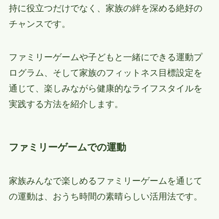
持に役立つだけでなく、家族の絆を深める絶好の
チャンスです。
ファミリーゲームや子どもと一緒にできる運動プ
ログラム、そして家族のフィットネス目標設定を
通じて、楽しみながら健康的なライフスタイルを
実践する方法を紹介します。
ファミリーゲームでの運動
家族みんなで楽しめるファミリーゲームを通じて
の運動は、おうち時間の素晴らしい活用法です。