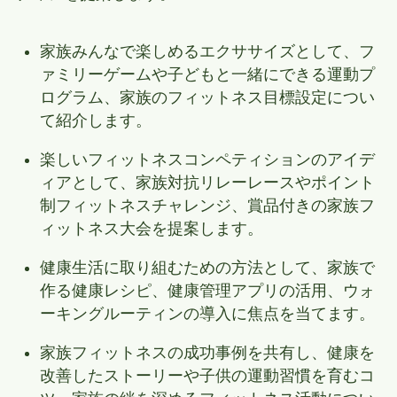
家族みんなで楽しめるエクササイズとして、フ
ァミリーゲームや子どもと一緒にできる運動プ
ログラム、家族のフィットネス目標設定につい
て紹介します。
楽しいフィットネスコンペティションのアイデ
ィアとして、家族対抗リレーレースやポイント
制フィットネスチャレンジ、賞品付きの家族フ
ィットネス大会を提案します。
健康生活に取り組むための方法として、家族で
作る健康レシピ、健康管理アプリの活用、ウォ
ーキングルーティンの導入に焦点を当てます。
家族フィットネスの成功事例を共有し、健康を
改善したストーリーや子供の運動習慣を育むコ