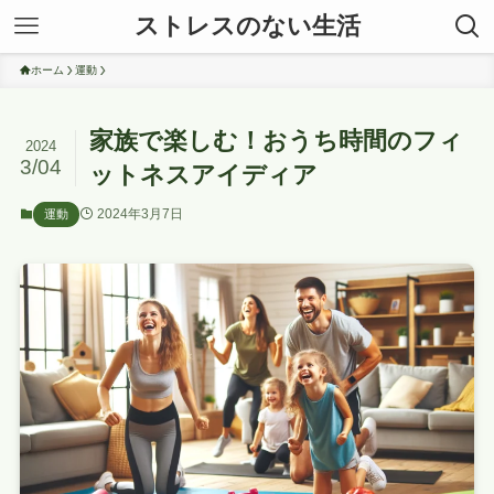
ストレスのない生活
ホーム
運動
家族で楽しむ！おうち時間のフィ
2024
3/04
ットネスアイディア
2024年3月7日
運動