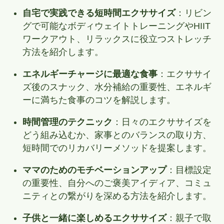
自宅で実践できる短時間エクササイズ
：リビン
グで可能なボディウェイトトレーニングやHIIT
ワークアウト、リラックスに役立つストレッチ
方法を紹介します。
エネルギーチャージに最適な食事
：エクササイ
ズ後のスナック、水分補給の重要性、エネルギ
ーに満ちた食事のコツを解説します。
時間管理のテクニック
：日々のエクササイズを
どう組み込むか、家事とのバランスの取り方、
短時間でのリカバリーメソッドを提案します。
ママのためのモチベーションアップ
：目標設定
の重要性、自分へのご褒美アイディア、コミュ
ニティとの繋がりを深める方法を紹介します。
子供と一緒に楽しめるエクササイズ
：親子で取