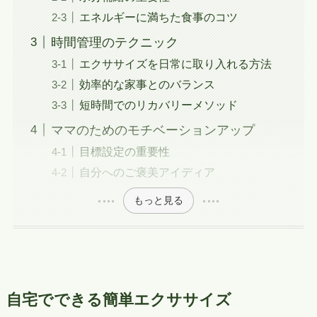
エネルギーに満ちた食事のコツ
時間管理のテクニック
エクササイズを日常に取り入れる方法
効率的な家事とのバランス
短時間でのリカバリーメソッド
ママのためのモチベーションアップ
目標設定の重要性
自分へのご褒美アイディア
もっと見る
自宅でできる簡単エクササイズ