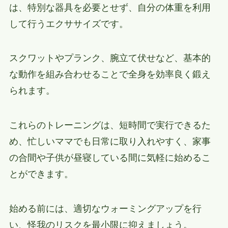
は、特別な器具を必要とせず、自分の体重を利用
して行うエクササイズです。
スクワットやプランク、腕立て伏せなど、基本的
な動作を組み合わせることで全身を効率良く鍛え
られます。
これらのトレーニングは、短時間で実行できるた
め、忙しいママでも日常に取り入れやすく、家事
の合間や子供が昼寝している間に気軽に始めるこ
とができます。
始める前には、適切なウォーミングアップを行
い、怪我のリスクを最小限に抑えましょう。