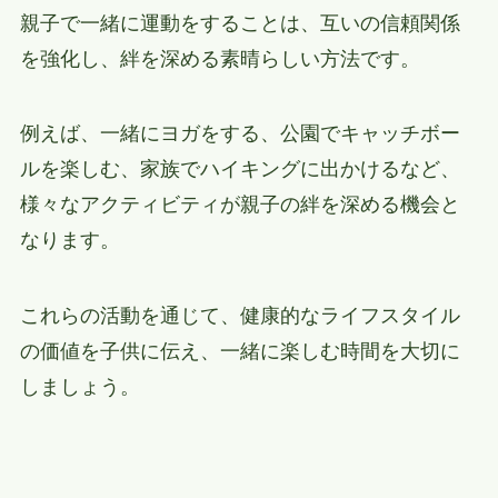
親子で一緒に運動をすることは、互いの信頼関係
を強化し、絆を深める素晴らしい方法です。
例えば、一緒にヨガをする、公園でキャッチボー
ルを楽しむ、家族でハイキングに出かけるなど、
様々なアクティビティが親子の絆を深める機会と
なります。
これらの活動を通じて、健康的なライフスタイル
の価値を子供に伝え、一緒に楽しむ時間を大切に
しましょう。