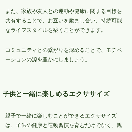
また、家族や友人との運動や健康に関する目標を
共有することで、お互いを励まし合い、持続可能
なライフスタイルを築くことができます。
コミュニティとの繋がりを深めることで、モチベ
ーションの源を豊かにしましょう。
子供と一緒に楽しめるエクササイズ
親子で一緒に楽しむことができるエクササイズ
は、子供の健康と運動習慣を育むだけでなく、親