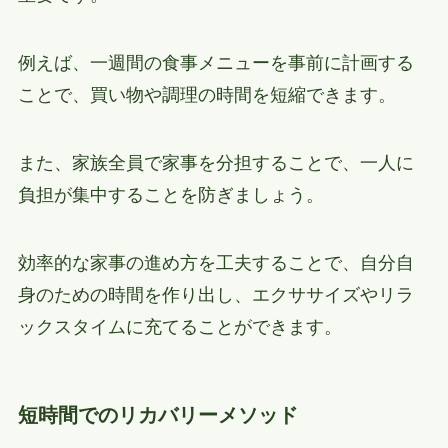
例えば、一週間の食事メニューを事前に計画する
ことで、買い物や調理の時間を短縮できます。
また、家族全員で家事を分担することで、一人に
負担が集中することを防ぎましょう。
効率的な家事の進め方を工夫することで、自分自
身のための時間を作り出し、エクササイズやリラ
ックスタイムに充てることができます。
短時間でのリカバリーメソッド