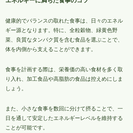
エネルギーに満ちた食事のコツ
健康的でバランスの取れた食事は、日々のエネル
ギー源となります。特に、全粒穀物、緑黄色野
菜、良質なタンパク質を含む食品を選ぶことで、
体を内側から支えることができます。
食事を計画する際は、栄養価の高い食材を多く取
り入れ、加工食品や高脂肪の食品は控えめにしま
しょう。
また、小さな食事を数回に分けて摂ることで、一
日を通して安定したエネルギーレベルを維持する
ことが可能です。