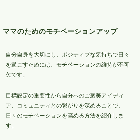
ママのためのモチベーションアップ
自分自身を大切にし、ポジティブな気持ちで日々
を過ごすためには、モチベーションの維持が不可
欠です。
目標設定の重要性から自分へのご褒美アイディ
ア、コミュニティとの繋がりを深めることで、
日々のモチベーションを高める方法を紹介しま
す。