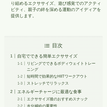
り組めるエクササイズ、遊び感覚でのアクティ
ビティ、親子の絆を深める運動のアイディアを
提供します。
目次
自宅でできる簡単エクササイズ
リビングでできるボディウェイトトレー
ニング
短時間で効果的なHIITワークアウト
ストレッチでリラックス
エネルギーチャージに最適な食事
エクササイズ後のおすすめスナック
水分補給の重要性