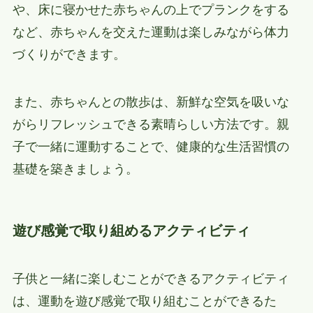
や、床に寝かせた赤ちゃんの上でプランクをする
など、赤ちゃんを交えた運動は楽しみながら体力
づくりができます。
また、赤ちゃんとの散歩は、新鮮な空気を吸いな
がらリフレッシュできる素晴らしい方法です。親
子で一緒に運動することで、健康的な生活習慣の
基礎を築きましょう。
遊び感覚で取り組めるアクティビティ
子供と一緒に楽しむことができるアクティビティ
は、運動を遊び感覚で取り組むことができるた