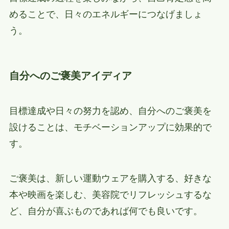
めることで、日々のエネルギーにつなげましょ
う。
自分へのご褒美アイディア
目標達成や日々の努力を認め、自分へのご褒美を
設けることは、モチベーションアップに効果的で
す。
ご褒美は、新しい運動ウェアを購入する、好きな
本や映画を楽しむ、美容院でリフレッシュするな
ど、自分が喜ぶものであれば何でも良いです。