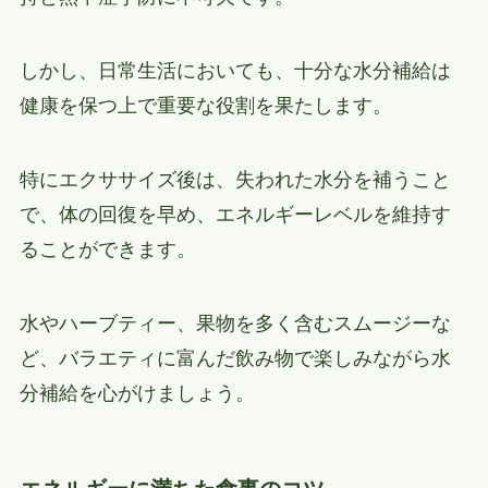
しかし、日常生活においても、十分な水分補給は
健康を保つ上で重要な役割を果たします。
特にエクササイズ後は、失われた水分を補うこと
で、体の回復を早め、エネルギーレベルを維持す
ることができます。
水やハーブティー、果物を多く含むスムージーな
ど、バラエティに富んだ飲み物で楽しみながら水
分補給を心がけましょう。