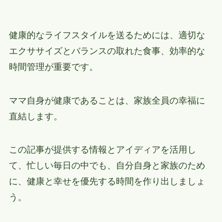
健康的なライフスタイルを送るためには、適切な
エクササイズとバランスの取れた食事、効率的な
時間管理が重要です。
ママ自身が健康であることは、家族全員の幸福に
直結します。
この記事が提供する情報とアイディアを活用し
て、忙しい毎日の中でも、自分自身と家族のため
に、健康と幸せを優先する時間を作り出しましょ
う。