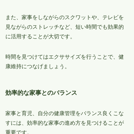
また、家事をしながらのスクワットや、テレビを
見ながらのストレッチなど、短い時間でも効果的
に活用することが大切です。
時間を見つけてはエクササイズを行うことで、健
康維持につなげましょう。
効率的な家事とのバランス
家事と育児、自分の健康管理をバランス良くこな
すには、効率的な家事の進め方を見つけることが
重要です。