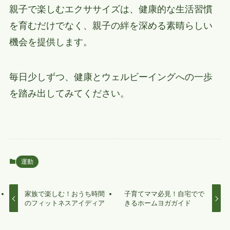
親子で楽しむエクササイズは、健康的な生活習慣
を育むだけでなく、親子の絆を深める素晴らしい
機会を提供します。
毎日少しずつ、健康とウェルビーイングへの一歩
を踏み出してみてください。
運動
家族で楽しむ！おうち時間
子育てママ必見！自宅でで
のフィットネスアイディア
きるホームヨガガイド