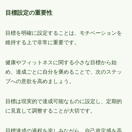
目標設定の重要性
目標を明確に設定することは、モチベーションを
維持する上で非常に重要です。
健康やフィットネスに関する小さな目標から始
め、達成ごとに自分を褒めることで、次のステッ
プへの意欲を高めましょう。
目標は現実的で達成可能なものに設定し、定期的
に見直して調整することが大切です。
目標達成の過程を楽しみながら、自己肯定感を高