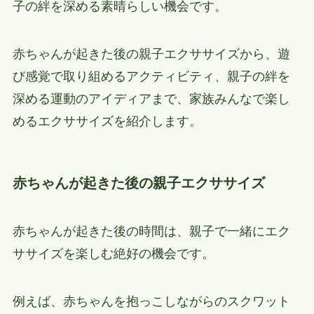
子の絆を深める素晴らしい機会です。
赤ちゃんが起きた後の親子エクササイズから、遊
び感覚で取り組めるアクティビティ、親子の絆を
深める運動のアイディアまで、家族みんなで楽し
めるエクササイズを紹介します。
赤ちゃんが起きた後の親子エクササイズ
赤ちゃんが起きた後の時間は、親子で一緒にエク
ササイズを楽しむ絶好の機会です。
例えば、赤ちゃんを抱っこしながらのスクワット