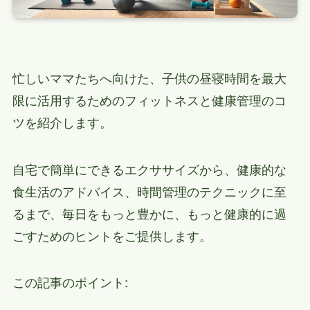
忙しいママたちへ向けた、子供の昼寝時間を最大
限に活用するためのフィットネスと健康管理のコ
ツを紹介します。
自宅で簡単にできるエクササイズから、健康的な
食生活のアドバイス、時間管理のテクニックに至
るまで、毎日をもっと豊かに、もっと健康的に過
ごすためのヒントをご提供します。
この記事のポイント: