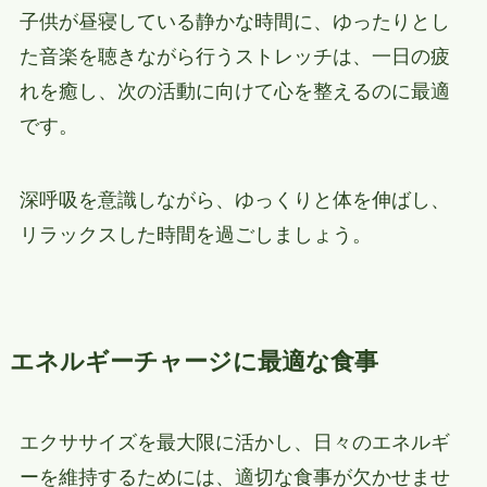
子供が昼寝している静かな時間に、ゆったりとし
た音楽を聴きながら行うストレッチは、一日の疲
れを癒し、次の活動に向けて心を整えるのに最適
です。
深呼吸を意識しながら、ゆっくりと体を伸ばし、
リラックスした時間を過ごしましょう。
エネルギーチャージに最適な食事
エクササイズを最大限に活かし、日々のエネルギ
ーを維持するためには、適切な食事が欠かせませ