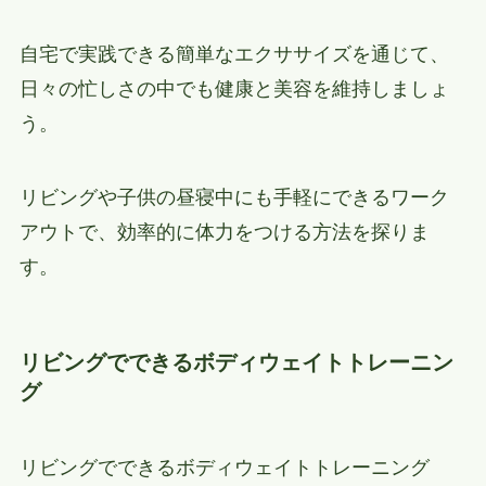
自宅で実践できる簡単なエクササイズを通じて、
日々の忙しさの中でも健康と美容を維持しましょ
う。
リビングや子供の昼寝中にも手軽にできるワーク
アウトで、効率的に体力をつける方法を探りま
す。
リビングでできるボディウェイトトレーニン
グ
リビングでできるボディウェイトトレーニング