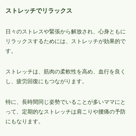
ストレッチでリラックス
日々のストレスや緊張から解放され、心身ともに
リラックスするためには、ストレッチが効果的で
す。
ストレッチは、筋肉の柔軟性を高め、血行を良く
し、疲労回復にもつながります。
特に、長時間同じ姿勢でいることが多いママにと
って、定期的なストレッチは肩こりや腰痛の予防
にもなります。