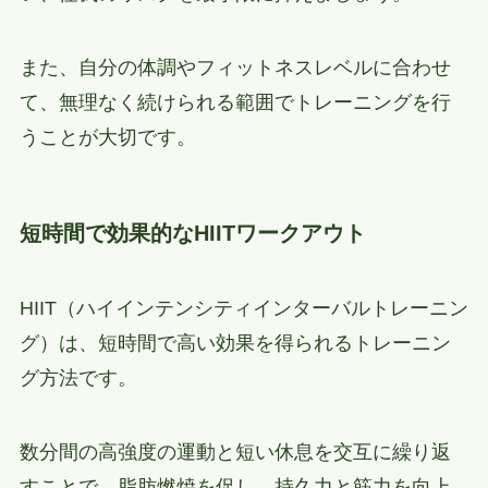
また、自分の体調やフィットネスレベルに合わせ
て、無理なく続けられる範囲でトレーニングを行
うことが大切です。
短時間で効果的なHIITワークアウト
HIIT（ハイインテンシティインターバルトレーニン
グ）は、短時間で高い効果を得られるトレーニン
グ方法です。
数分間の高強度の運動と短い休息を交互に繰り返
すことで、脂肪燃焼を促し、持久力と筋力を向上