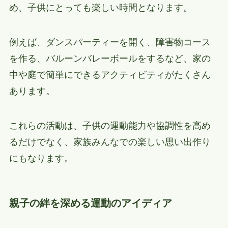
め、子供にとっても楽しい時間となります。
例えば、ダンスパーティーを開く、障害物コース
を作る、バルーンバレーボールをするなど、家の
中や庭で簡単にできるアクティビティがたくさん
あります。
これらの活動は、子供の運動能力や協調性を高め
るだけでなく、家族みんなでの楽しい思い出作り
にもなります。
親子の絆を深める運動のアイディア