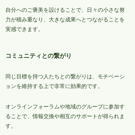
自分へのご褒美を設けることで、日々の小さな努
力が積み重なり、大きな成果へとつながることを
実感できます。
コミュニティとの繋がり
同じ目標を持つ人たちとの繋がりは、モチベーシ
ョンを維持する上で非常に効果的です。
オンラインフォーラムや地域のグループに参加す
ることで、情報交換や相互のサポートが得られま
す。