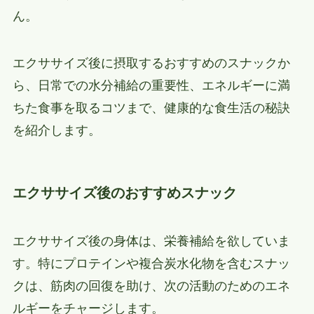
ん。
エクササイズ後に摂取するおすすめのスナックか
ら、日常での水分補給の重要性、エネルギーに満
ちた食事を取るコツまで、健康的な食生活の秘訣
を紹介します。
エクササイズ後のおすすめスナック
エクササイズ後の身体は、栄養補給を欲していま
す。特にプロテインや複合炭水化物を含むスナッ
クは、筋肉の回復を助け、次の活動のためのエネ
ルギーをチャージします。