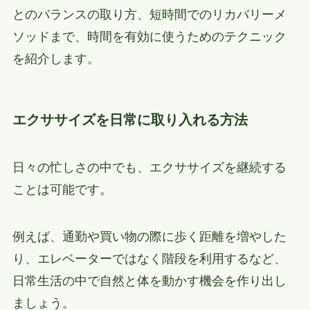
とのバランスの取り方、短時間でのリカバリーメ
ソッドまで、時間を有効に使うためのテクニック
を紹介します。
エクササイズを日常に取り入れる方法
日々の忙しさの中でも、エクササイズを継続する
ことは可能です。
例えば、通勤や買い物の際に歩く距離を増やした
り、エレベーターではなく階段を利用するなど、
日常生活の中で自然と体を動かす機会を作り出し
ましょう。