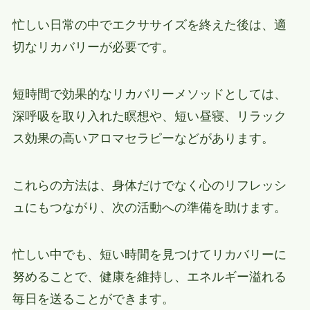
忙しい日常の中でエクササイズを終えた後は、適
切なリカバリーが必要です。
短時間で効果的なリカバリーメソッドとしては、
深呼吸を取り入れた瞑想や、短い昼寝、リラック
ス効果の高いアロマセラピーなどがあります。
これらの方法は、身体だけでなく心のリフレッシ
ュにもつながり、次の活動への準備を助けます。
忙しい中でも、短い時間を見つけてリカバリーに
努めることで、健康を維持し、エネルギー溢れる
毎日を送ることができます。