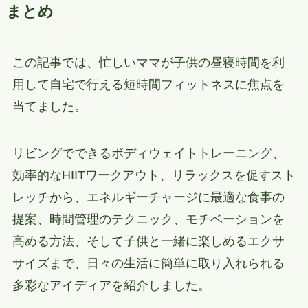
まとめ
この記事では、忙しいママが子供の昼寝時間を利
用して自宅で行える短時間フィットネスに焦点を
当てました。
リビングでできるボディウェイトトレーニング、
効率的なHIITワークアウト、リラックスを促すスト
レッチから、エネルギーチャージに最適な食事の
提案、時間管理のテクニック、モチベーションを
高める方法、そして子供と一緒に楽しめるエクサ
サイズまで、日々の生活に簡単に取り入れられる
多彩なアイディアを紹介しました。