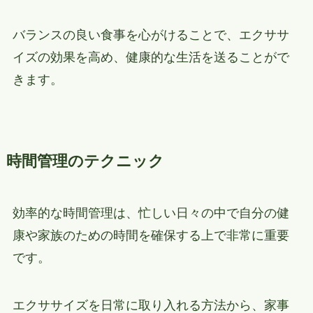
バランスの良い食事を心がけることで、エクササ
イズの効果を高め、健康的な生活を送ることがで
きます。
時間管理のテクニック
効率的な時間管理は、忙しい日々の中で自分の健
康や家族のための時間を確保する上で非常に重要
です。
エクササイズを日常に取り入れる方法から、家事