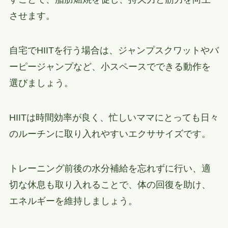
させます。
自宅でHIITを行う場合は、ジャンプスクワットやバ
ーピージャンプなど、小スペースでできる動作を
選びましょう。
HIITは時間効率が良く、忙しいママにとっても日々
のルーチンに取り入れやすいエクササイズです。
トレーニング前後の水分補給を忘れずに行い、適
切な休息も取り入れることで、体の回復を助け、
エネルギーを維持しましょう。