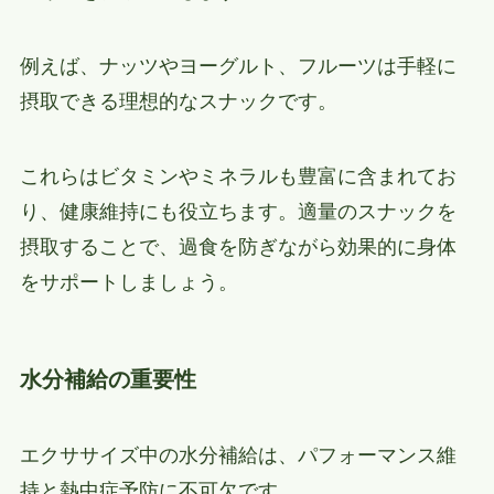
例えば、ナッツやヨーグルト、フルーツは手軽に
摂取できる理想的なスナックです。
これらはビタミンやミネラルも豊富に含まれてお
り、健康維持にも役立ちます。適量のスナックを
摂取することで、過食を防ぎながら効果的に身体
をサポートしましょう。
水分補給の重要性
エクササイズ中の水分補給は、パフォーマンス維
持と熱中症予防に不可欠です。